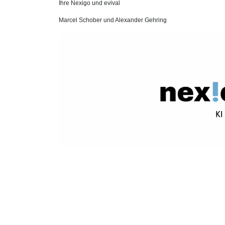
Ihre Nexigo und evival
Marcel Schober und Alexander Gehring